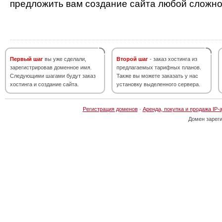
предложить вам создание сайта любой сложно
Первый шаг
вы уже сделали,
Второй шаг
- заказ хостинга из
зарегистрировав доменное имя.
предлагаемых тарифных планов.
Следующими шагами будут заказ
Также вы можете заказать у нас
хостинга и создание сайта.
установку выделенного сервера.
Регистрация доменов
·
Аренда, покупка и продажа IP-
Домен зарег