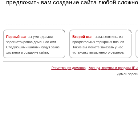
предложить вам создание сайта любой сложно
Первый шаг
вы уже сделали,
Второй шаг
- заказ хостинга из
зарегистрировав доменное имя.
предлагаемых тарифных планов.
Следующими шагами будут заказ
Также вы можете заказать у нас
хостинга и создание сайта.
установку выделенного сервера.
Регистрация доменов
·
Аренда, покупка и продажа IP-
Домен зарег