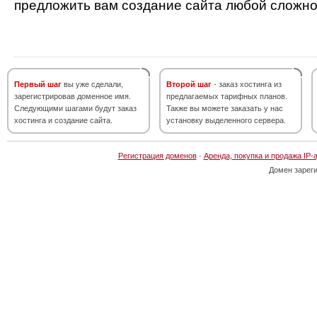
предложить вам создание сайта любой сложно
Первый шаг
вы уже сделали,
Второй шаг
- заказ хостинга из
зарегистрировав доменное имя.
предлагаемых тарифных планов.
Следующими шагами будут заказ
Также вы можете заказать у нас
хостинга и создание сайта.
установку выделенного сервера.
Регистрация доменов
·
Аренда, покупка и продажа IP-
Домен зарег