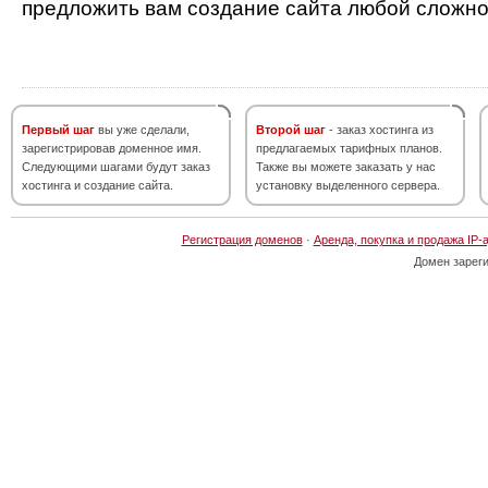
предложить вам создание сайта любой сложно
Первый шаг
вы уже сделали,
Второй шаг
- заказ хостинга из
зарегистрировав доменное имя.
предлагаемых тарифных планов.
Следующими шагами будут заказ
Также вы можете заказать у нас
хостинга и создание сайта.
установку выделенного сервера.
Регистрация доменов
·
Аренда, покупка и продажа IP-
Домен зарег