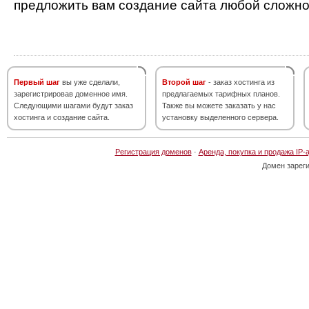
предложить вам создание сайта любой сложно
Первый шаг
вы уже сделали,
Второй шаг
- заказ хостинга из
зарегистрировав доменное имя.
предлагаемых тарифных планов.
Следующими шагами будут заказ
Также вы можете заказать у нас
хостинга и создание сайта.
установку выделенного сервера.
Регистрация доменов
·
Аренда, покупка и продажа IP-
Домен зарег