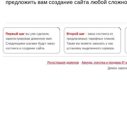
предложить вам создание сайта любой сложно
Первый шаг
вы уже сделали,
Второй шаг
- заказ хостинга из
зарегистрировав доменное имя.
предлагаемых тарифных планов.
Следующими шагами будут заказ
Также вы можете заказать у нас
хостинга и создание сайта.
установку выделенного сервера.
Регистрация доменов
·
Аренда, покупка и продажа IP-
Домен зарег