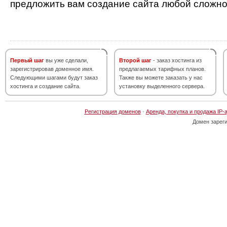
предложить вам создание сайта любой сложно
Первый шаг
вы уже сделали,
Второй шаг
- заказ хостинга из
зарегистрировав доменное имя.
предлагаемых тарифных планов.
Следующими шагами будут заказ
Также вы можете заказать у нас
хостинга и создание сайта.
установку выделенного сервера.
Регистрация доменов
·
Аренда, покупка и продажа IP-
Домен зарег