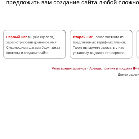
предложить вам создание сайта любой сложно
Первый шаг
вы уже сделали,
Второй шаг
- заказ хостинга из
зарегистрировав доменное имя.
предлагаемых тарифных планов.
Следующими шагами будут заказ
Также вы можете заказать у нас
хостинга и создание сайта.
установку выделенного сервера.
Регистрация доменов
·
Аренда, покупка и продажа IP-
Домен зарег